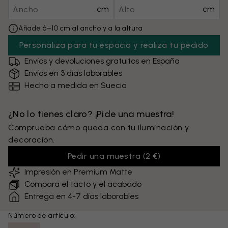
cm
cm
Añade 6–10 cm al ancho y a la altura
Personaliza para tu espacio y realiza tu pedido
Envíos y devoluciones gratuitos en España
Envíos en 3 días laborables
Hecho a medida en Suecia
¿No lo tienes claro? ¡Pide una muestra!
Comprueba cómo queda con tu iluminación y
decoración.
Pedir una muestra
(
2 €
)
Impresión en Premium Matte
Compara el tacto y el acabado
Entrega en 4-7 días laborables
Número de artículo: