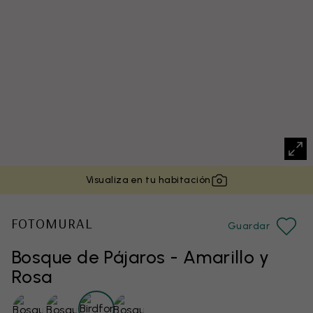
Visualiza en tu habitación
FOTOMURAL
Guardar
Bosque de Pájaros - Amarillo y
Rosa