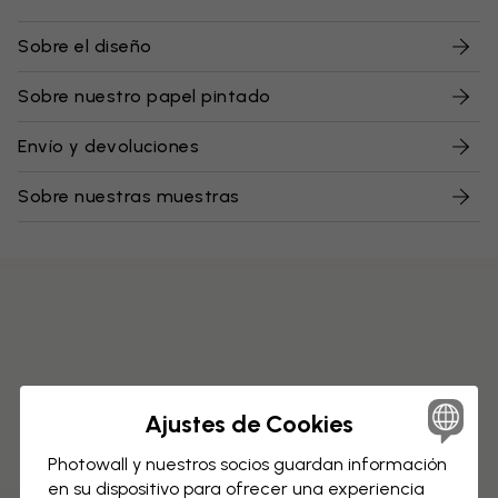
Sobre el diseño
Sobre nuestro papel pintado
Envío y devoluciones
Sobre nuestras muestras
Ajustes de Cookies
Photowall y nuestros socios guardan información
en su dispositivo para ofrecer una experiencia