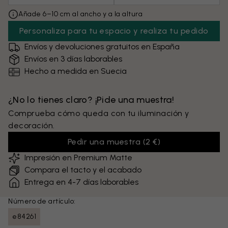
Añade 6–10 cm al ancho y a la altura
Personaliza para tu espacio y realiza tu pedido
Envíos y devoluciones gratuitos en España
Envíos en 3 días laborables
Hecho a medida en Suecia
¿No lo tienes claro? ¡Pide una muestra!
Comprueba cómo queda con tu iluminación y
decoración.
Pedir una muestra
(
2 €
)
Impresión en Premium Matte
Compara el tacto y el acabado
Entrega en 4-7 días laborables
Número de artículo:
e84261