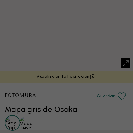
Visualiza en tu habitación
FOTOMURAL
Guardar
Mapa gris de Osaka