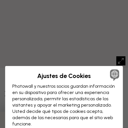
Ajustes de Cookies
LIENZO
Guardar
Photowall y nuestros socios guardan información
Zona boscosa
en su dispositivo para ofrecer una experiencia
personalizada, permitir las estadísticas de los
visitantes y apoyar el marketing personalizado.
Usted decide qué tipos de cookies acepta,
además de las necesarias para que el sitio web
funcione.