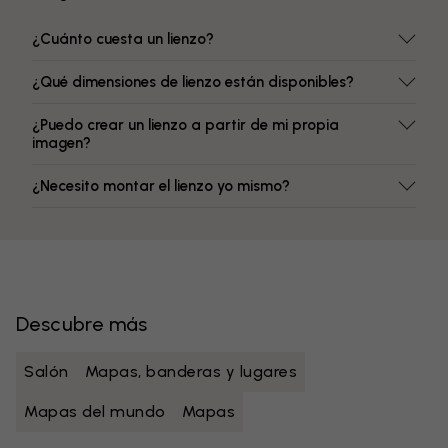
¿Cuánto cuesta un lienzo?
¿Qué dimensiones de lienzo están disponibles?
¿Puedo crear un lienzo a partir de mi propia
imagen?
¿Necesito montar el lienzo yo mismo?
Descubre más
Salón
Mapas, banderas y lugares
Mapas del mundo
Mapas