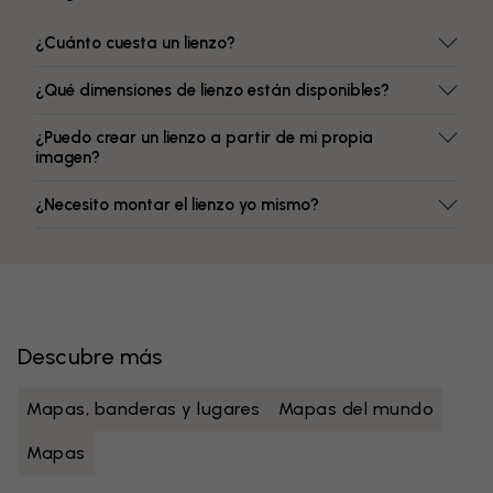
¿Cuánto cuesta un lienzo?
¿Qué dimensiones de lienzo están disponibles?
¿Puedo crear un lienzo a partir de mi propia
imagen?
¿Necesito montar el lienzo yo mismo?
Descubre más
Mapas, banderas y lugares
Mapas del mundo
Mapas