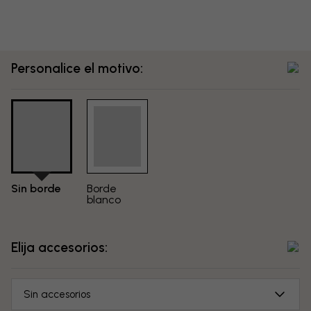
Personalice el motivo:
Sin borde
Borde
blanco
Elija accesorios:
Sin accesorios