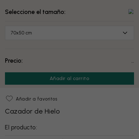
Seleccione el tamaño:
70x50 cm
Precio:
...
Añadir al carrito
Añadir a favoritos
Cazador de Hielo
El producto: