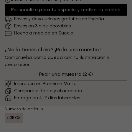
Personaliza para tu espacio y realiza tu pedido
Envíos y devoluciones gratuitos en España
Envíos en 3 días laborables
Hecho a medida en Suecia
¿No lo tienes claro? ¡Pide una muestra!
Comprueba cómo queda con tu iluminación y
decoración.
Pedir una muestra
(
2 €
)
Impresión en Premium Matte
Compara el tacto y el acabado
Entrega en 4-7 días laborables
Número de artículo:
e31005