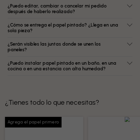
¿Puedo editar, cambiar o cancelar mi pedido
después de haberlo realizado?
¿Cómo se entrega el papel pintado? ¿Llega en una
sola pieza?
¿Serán visibles las juntas donde se unen los
paneles?
¿Puedo instalar papel pintado en un baño, en una
cocina o en una estancia con alta humedad?
¿Tienes todo lo que necesitas?
Agrega el papel primero