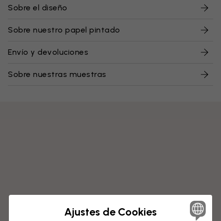
Sobre el diseño
Sobre nuestro papel pintado
Envío y devoluciones
Sobre nuestras muestras
Ajustes de Cookies