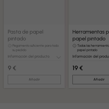
Pasta de papel
Herramientas 
pintado
papel pintado
Pegamento suficiente para todo
Todas las herramienta
su pedido
papel pintado
Información del producto
Información del produ
9 €
19 €
Añadir
Añadir