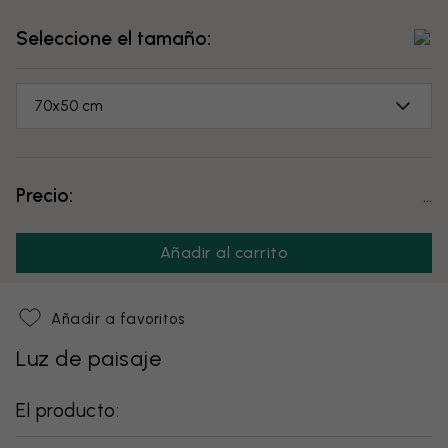
Seleccione el tamaño:
70x50 cm
Precio:
...
Añadir al carrito
Añadir a favoritos
Luz de paisaje
El producto: