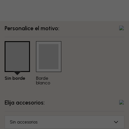
Personalice el motivo:
Sin borde
Borde
blanco
Elija accesorios:
Sin accesorios