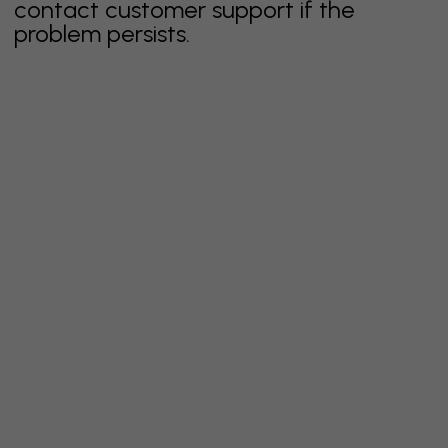
contact customer support if the
problem persists.