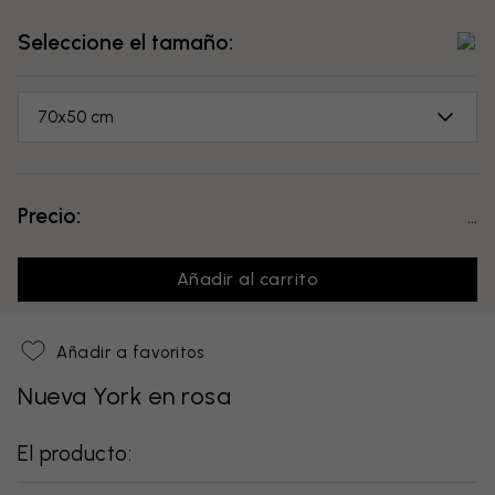
Seleccione el tamaño:
70x50 cm
Precio:
...
Añadir al carrito
Añadir a favoritos
Nueva York en rosa
El producto: