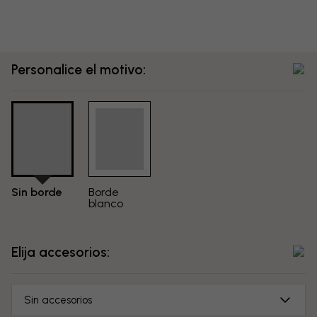
Personalice el motivo:
Sin borde
Borde
blanco
Elija accesorios:
Sin accesorios