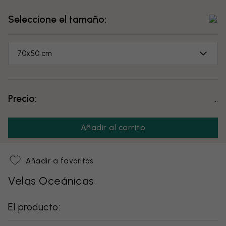
Seleccione el tamaño:
70x50 cm
Precio:
...
Añadir al carrito
Añadir a favoritos
Velas Oceánicas
El producto: