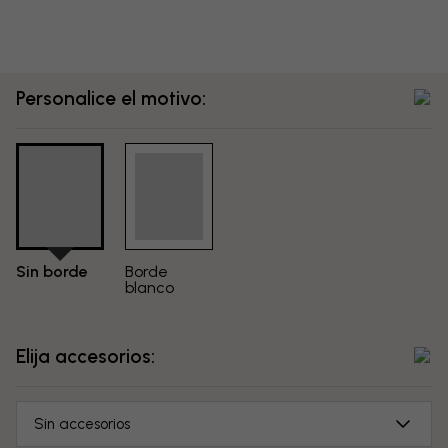
Personalice el motivo:
Sin borde
Borde
blanco
Elija accesorios:
Sin accesorios