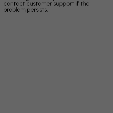
contact customer support if the
problem persists.