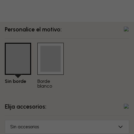
Personalice el motivo:
Sin borde
Borde
blanco
Elija accesorios:
Sin accesorios