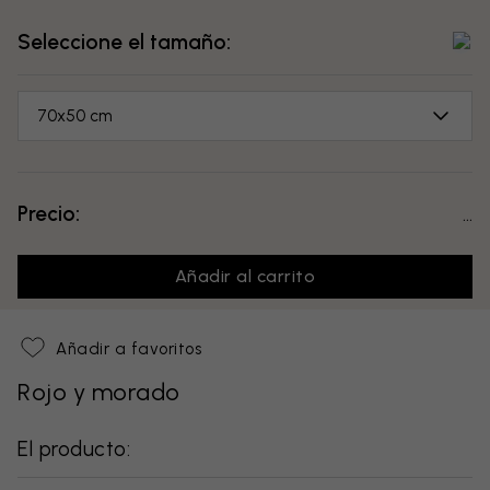
Seleccione el tamaño:
70x50 cm
Precio:
...
Añadir al carrito
Añadir a favoritos
Rojo y morado
El producto: