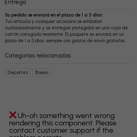
Entrega
Su pedido se enviará en el plazo de 1 a 3 días:
Tus artículos y cualquier accesorio se embalan
cuidadosamente y se entregan protegidos en una caja de
cartón corrugado resistente. El paquete se enviará en un
plazo de 1 a 3 días, siempre con gastos de envío gratuitos.
Categorías relacionadas
Deportes
Boxeo
Uh-oh something went wrong
rendering this component. Please
contact customer support if the