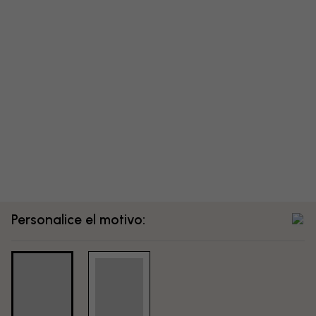
Personalice el motivo: