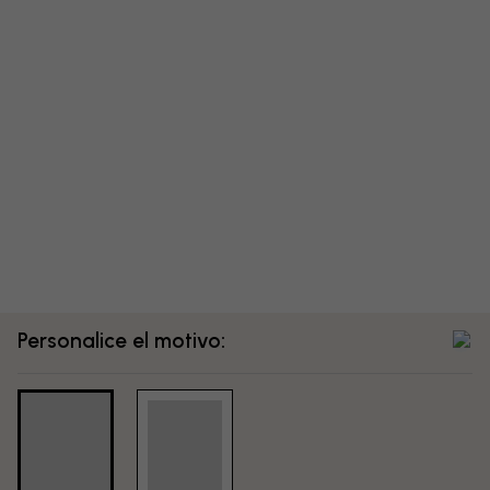
Personalice el motivo: