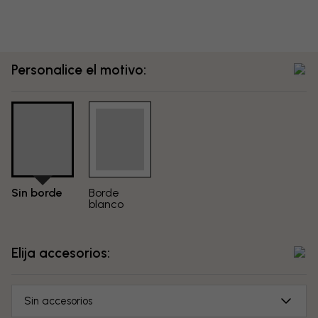
Personalice el motivo:
Sin borde
Borde
blanco
Elija accesorios:
Sin accesorios