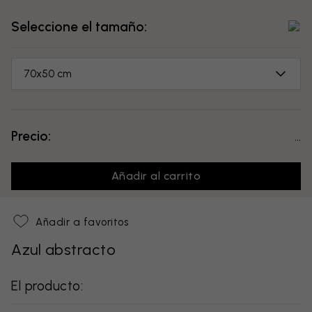
Seleccione el tamaño:
70x50 cm
Precio:
...
Añadir al carrito
Añadir a favoritos
Azul abstracto
El producto: