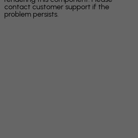
contact customer support if the
problem persists.