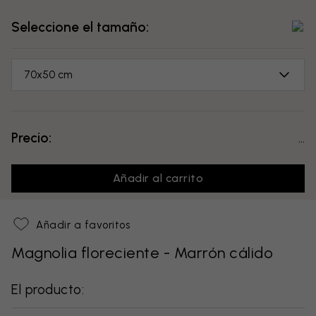
Seleccione el tamaño:
70x50 cm
Precio:
...
Añadir al carrito
Añadir a favoritos
Magnolia floreciente - Marrón cálido
El producto: