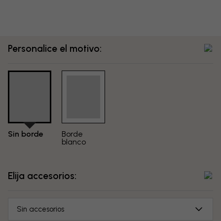
Personalice el motivo:
Sin borde
Borde
blanco
Elija accesorios:
Sin accesorios