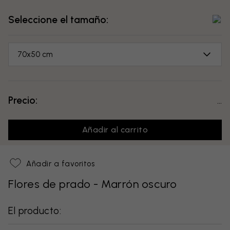
Seleccione el tamaño:
70x50 cm
Precio:
...
Añadir al carrito
Añadir a favoritos
Flores de prado - Marrón oscuro
El producto: