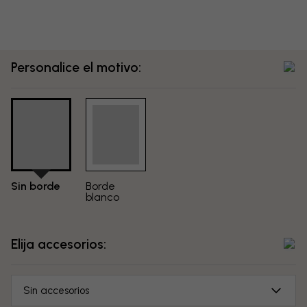
Personalice el motivo:
Sin borde
Borde
blanco
Elija accesorios:
Sin accesorios