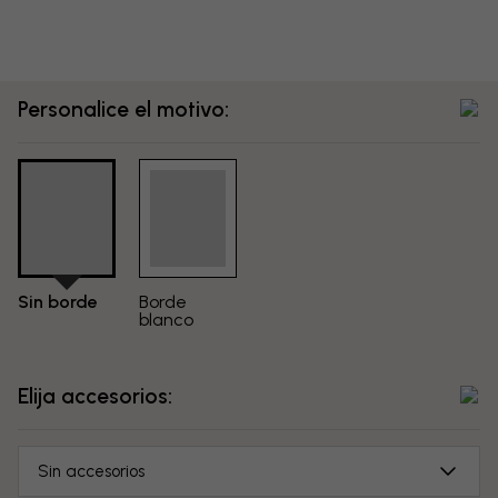
Personalice el motivo:
Sin borde
Borde
blanco
Elija accesorios:
Sin accesorios