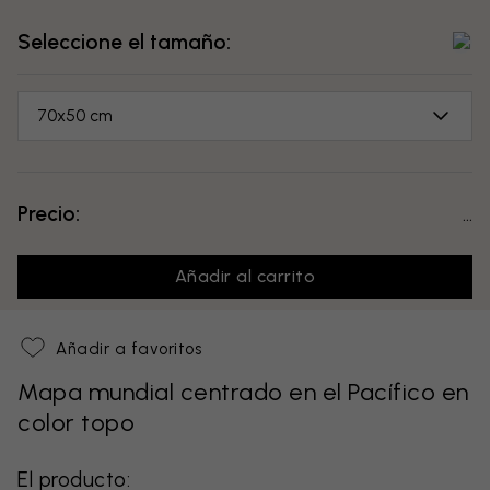
Seleccione el tamaño:
70x50 cm
Precio:
...
Añadir al carrito
Añadir a favoritos
Mapa mundial centrado en el Pacífico en
color topo
El producto: