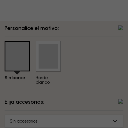
Personalice el motivo:
Sin borde
Borde
blanco
Elija accesorios:
Sin accesorios