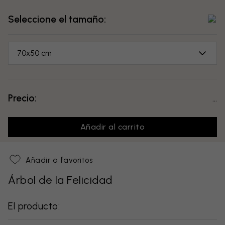
Seleccione el tamaño:
70x50 cm
Precio:
...
Añadir al carrito
Añadir a favoritos
Árbol de la Felicidad
El producto: