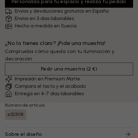
Personaliza para tu espacio y realiza tu pedido
Envíos y devoluciones gratuitos en España
Envíos en 3 días laborables
Hecho a medida en Suecia
¿No lo tienes claro? ¡Pide una muestra!
Comprueba cómo queda con tu iluminación y
decoración.
Pedir una muestra
(
2 €
)
Impresión en Premium Matte
Compara el tacto y el acabado
Entrega en 4-7 días laborables
Número de artículo:
e323108
Sobre el diseño