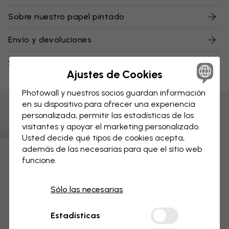
Sobre nuestro papel pintado
Envío y devoluciones
Sobre nuestras muestras
Ajustes de Cookies
Photowall y nuestros socios guardan información
en su dispositivo para ofrecer una experiencia
personalizada, permitir las estadísticas de los
visitantes y apoyar el marketing personalizado.
Usted decide qué tipos de cookies acepta,
además de las necesarias para que el sitio web
funcione.
3 muestras gratis
Sólo las necesarias
Estadísticas