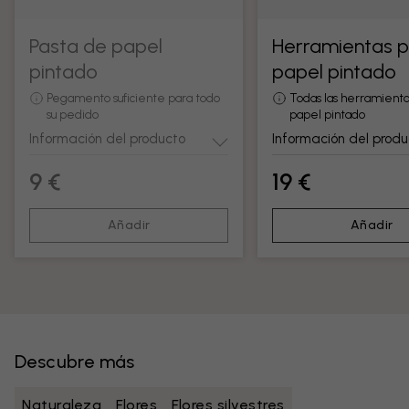
Pasta de papel
Herramientas 
pintado
papel pintado
Pegamento suficiente para todo
Todas las herramienta
su pedido
papel pintado
Información del producto
Información del produ
9 €
19 €
Añadir
Añadir
Descubre más
Naturaleza
Flores
Flores silvestres