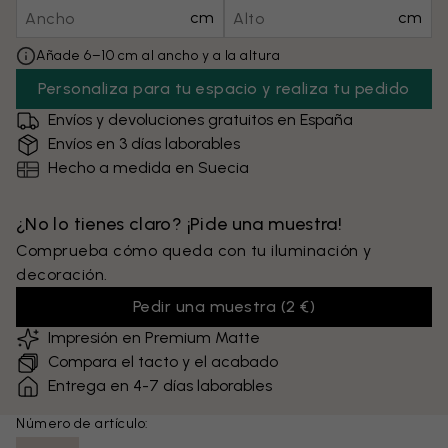
cm
cm
Añade 6–10 cm al ancho y a la altura
Personaliza para tu espacio y realiza tu pedido
Envíos y devoluciones gratuitos en España
Envíos en 3 días laborables
Hecho a medida en Suecia
¿No lo tienes claro? ¡Pide una muestra!
Comprueba cómo queda con tu iluminación y
decoración.
Pedir una muestra
(
2 €
)
Impresión en Premium Matte
Compara el tacto y el acabado
Entrega en 4-7 días laborables
Número de artículo: