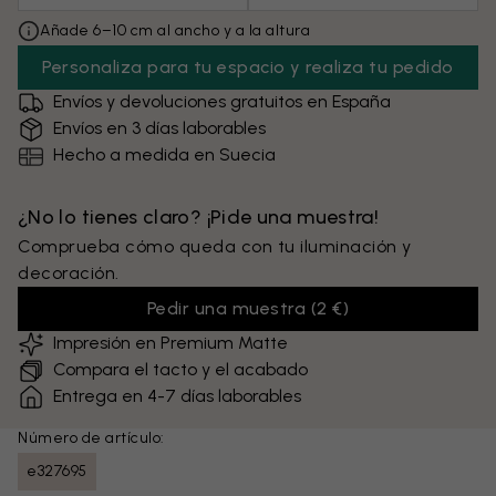
Añade 6–10 cm al ancho y a la altura
Personaliza para tu espacio y realiza tu pedido
Envíos y devoluciones gratuitos en España
Envíos en 3 días laborables
Hecho a medida en Suecia
¿No lo tienes claro? ¡Pide una muestra!
Comprueba cómo queda con tu iluminación y
decoración.
Pedir una muestra
(
2 €
)
Impresión en Premium Matte
Compara el tacto y el acabado
Entrega en 4-7 días laborables
Número de artículo:
e327695