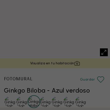
Visualiza en tu habitación
FOTOMURAL
Guardar
Ginkgo Biloba - Azul verdoso