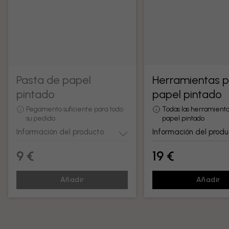
Pasta de papel
Herramientas 
pintado
papel pintado
Pegamento suficiente para todo
Todas las herramienta
su pedido
papel pintado
Información del producto
Información del produ
9 €
19 €
Añadir
Añadir