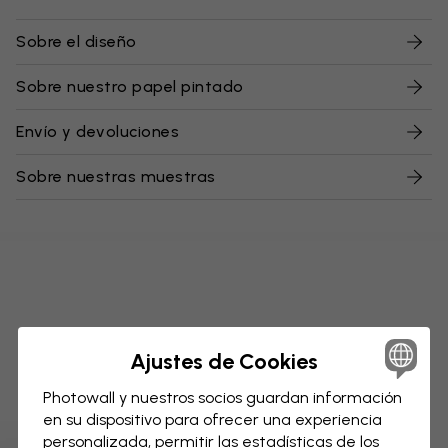
Sobre el diseño
Sobre nuestro papel pintado
Envío y devoluciones
Sobre nuestras muestras
Ajustes de Cookies
Photowall y nuestros socios guardan información
en su dispositivo para ofrecer una experiencia
personalizada, permitir las estadísticas de los