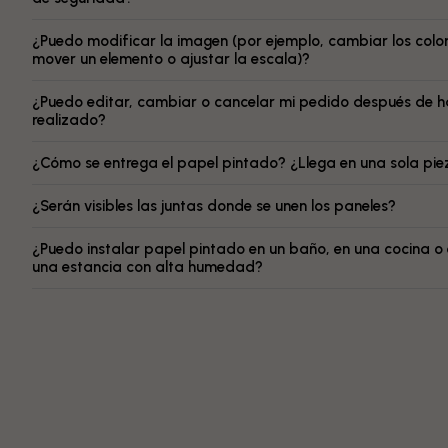
¿Puedo modificar la imagen (por ejemplo, cambiar los color
mover un elemento o ajustar la escala)?
¿Puedo editar, cambiar o cancelar mi pedido después de h
realizado?
¿Cómo se entrega el papel pintado? ¿Llega en una sola pi
¿Serán visibles las juntas donde se unen los paneles?
¿Puedo instalar papel pintado en un baño, en una cocina o
una estancia con alta humedad?