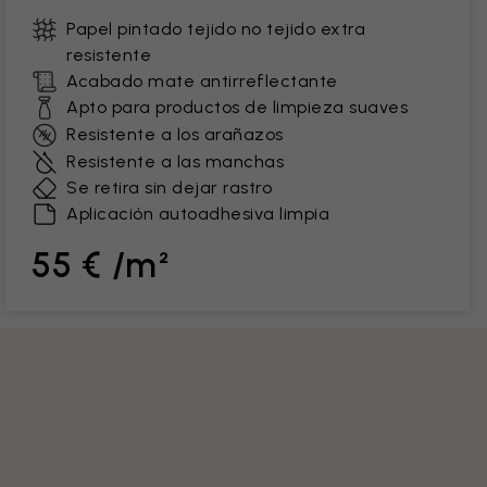
Papel pintado tejido no tejido extra
resistente
Acabado mate antirreflectante
Apto para productos de limpieza suaves
Resistente a los arañazos
Resistente a las manchas
Se retira sin dejar rastro
Aplicación autoadhesiva limpia
55 € /m²