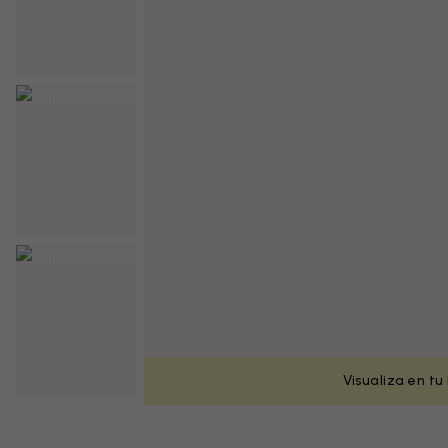
Visualiza en tu