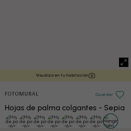
Visualiza en tu habitación
FOTOMURAL
Guardar
Hojas de palma colgantes - Sepia