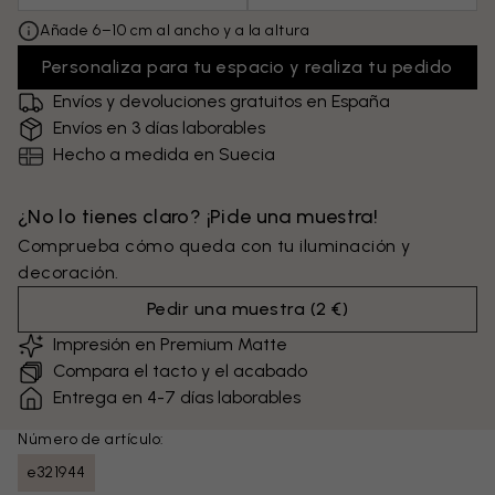
Añade 6–10 cm al ancho y a la altura
Personaliza para tu espacio y realiza tu pedido
Envíos y devoluciones gratuitos en España
Envíos en 3 días laborables
Hecho a medida en Suecia
¿No lo tienes claro? ¡Pide una muestra!
Comprueba cómo queda con tu iluminación y
decoración.
Pedir una muestra
(
2 €
)
Impresión en Premium Matte
Compara el tacto y el acabado
Entrega en 4-7 días laborables
Número de artículo:
e321944