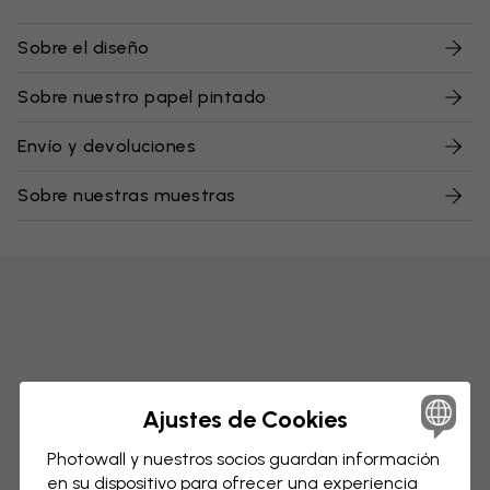
Sobre el diseño
Sobre nuestro papel pintado
Envío y devoluciones
Sobre nuestras muestras
Ajustes de Cookies
Photowall y nuestros socios guardan información
en su dispositivo para ofrecer una experiencia