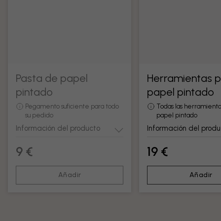
Pasta de papel
Herramientas 
pintado
papel pintado
Pegamento suficiente para todo
Todas las herramienta
su pedido
papel pintado
Información del producto
Información del produ
9 €
19 €
Añadir
Añadir