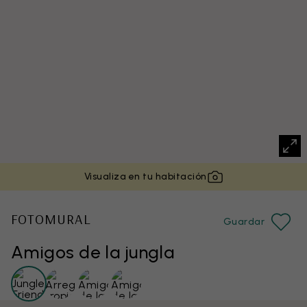
Visualiza en tu habitación
FOTOMURAL
Guardar
Amigos de la jungla