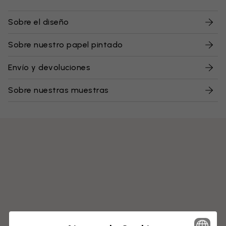
Sobre el diseño
Sobre nuestro papel pintado
Envío y devoluciones
Sobre nuestras muestras