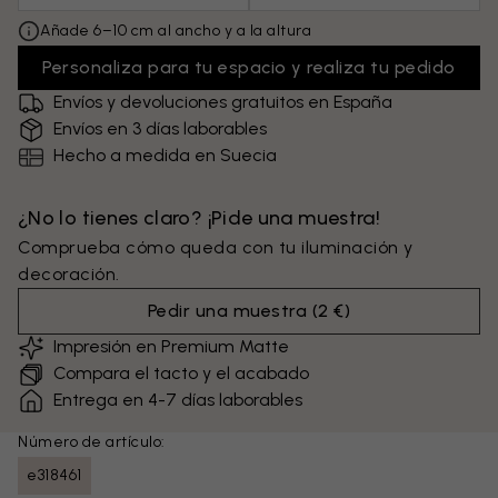
Añade 6–10 cm al ancho y a la altura
Personaliza para tu espacio y realiza tu pedido
Envíos y devoluciones gratuitos en España
Envíos en 3 días laborables
Hecho a medida en Suecia
¿No lo tienes claro? ¡Pide una muestra!
Comprueba cómo queda con tu iluminación y
decoración.
Pedir una muestra
(
2 €
)
Impresión en Premium Matte
Compara el tacto y el acabado
Entrega en 4-7 días laborables
Número de artículo:
e318461