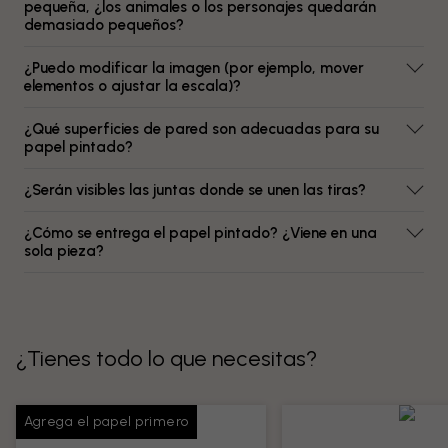
pequeña, ¿los animales o los personajes quedarán
demasiado pequeños?
¿Puedo modificar la imagen (por ejemplo, mover
elementos o ajustar la escala)?
¿Qué superficies de pared son adecuadas para su
papel pintado?
¿Serán visibles las juntas donde se unen las tiras?
¿Cómo se entrega el papel pintado? ¿Viene en una
sola pieza?
¿Tienes todo lo que necesitas?
Agrega el papel primero