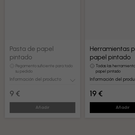
Pasta de papel
Herramientas 
pintado
papel pintado
Pegamento suficiente para todo
Todas las herramienta
su pedido
papel pintado
Información del producto
Información del produ
9 €
19 €
Añadir
Añadir