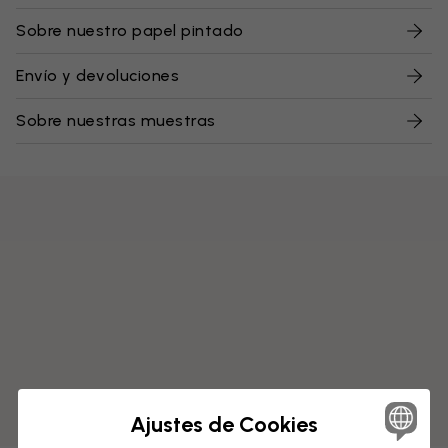
Sobre nuestro papel pintado
Envío y devoluciones
Sobre nuestras muestras
Ajustes de Cookies