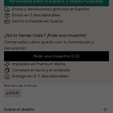
Personaliza para tu espacio y realiza tu pedido
Envíos y devoluciones gratuitos en España
Envíos en 3 días laborables
Hecho a medida en Suecia
¿No lo tienes claro? ¡Pide una muestra!
Comprueba cómo queda con tu iluminación y
decoración.
Pedir una muestra
(
2 €
)
Impresión en Premium Matte
Compara el tacto y el acabado
Entrega en 4-7 días laborables
Número de artículo:
e317649
Sobre el diseño