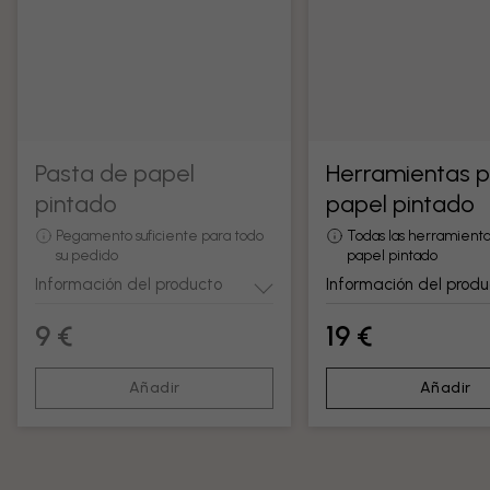
Pasta de papel
Herramientas 
pintado
papel pintado
Pegamento suficiente para todo
Todas las herramienta
su pedido
papel pintado
Información del producto
Información del produ
9 €
19 €
Añadir
Añadir