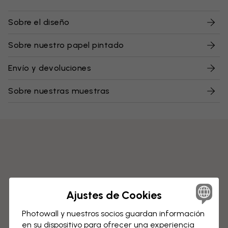
Sobre el diseño
Sobre nuestro papel pintado
Envío y devoluciones
Sobre nuestras muestras
Ajustes de Cookies
Photowall y nuestros socios guardan información
en su dispositivo para ofrecer una experiencia