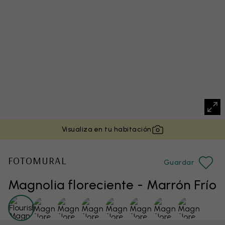
Visualiza en tu habitación
FOTOMURAL
Guardar
Magnolia floreciente - Marrón Frío