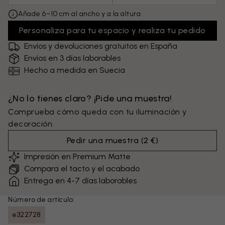
Añade 6–10 cm al ancho y a la altura
Personaliza para tu espacio y realiza tu pedido
Envíos y devoluciones gratuitos en España
Envíos en 3 días laborables
Hecho a medida en Suecia
¿No lo tienes claro? ¡Pide una muestra!
Comprueba cómo queda con tu iluminación y
decoración.
Pedir una muestra
(
2 €
)
Impresión en Premium Matte
Compara el tacto y el acabado
Entrega en 4-7 días laborables
Número de artículo:
e322728