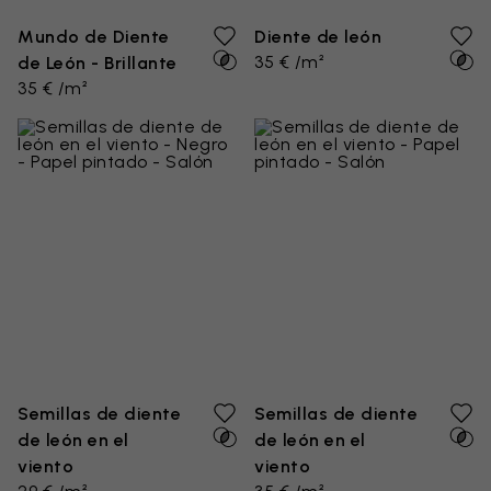
Mundo de Diente
Diente de león
35 € /m²
de León - Brillante
35 € /m²
Semillas de diente
Semillas de diente
de león en el
de león en el
viento
viento