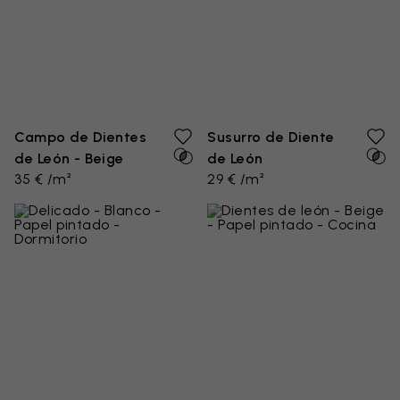
Campo de Dientes
Susurro de Diente
de León - Beige
de León
35 € /m²
29 € /m²