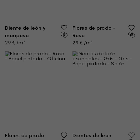
Diente de león y
Flores de prado -
mariposa
Rosa
29 € /m²
29 € /m²
Flores de prado
Dientes de león