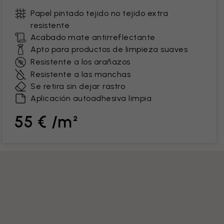
Papel pintado tejido no tejido extra
resistente
Acabado mate antirreflectante
Apto para productos de limpieza suaves
Resistente a los arañazos
Resistente a las manchas
Se retira sin dejar rastro
Aplicación autoadhesiva limpia
55 € /m²