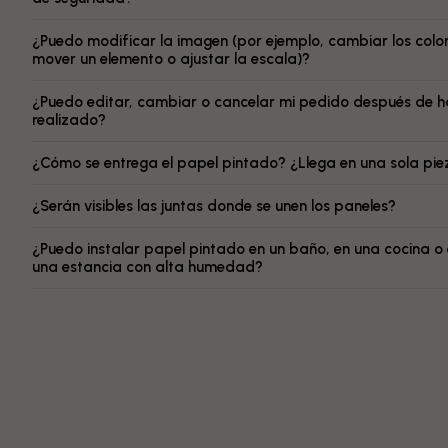
¿Puedo modificar la imagen (por ejemplo, cambiar los color
mover un elemento o ajustar la escala)?
¿Puedo editar, cambiar o cancelar mi pedido después de h
realizado?
¿Cómo se entrega el papel pintado? ¿Llega en una sola pi
¿Serán visibles las juntas donde se unen los paneles?
¿Puedo instalar papel pintado en un baño, en una cocina o
una estancia con alta humedad?