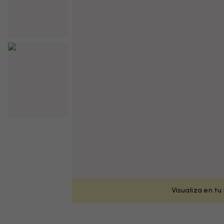
Visualiza en tu