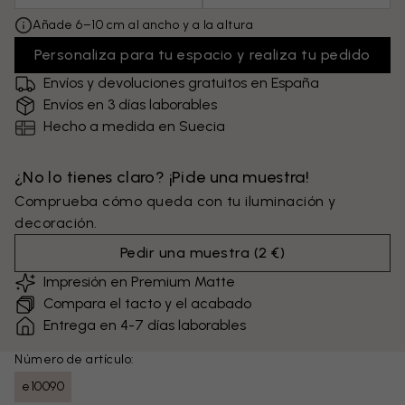
Añade 6–10 cm al ancho y a la altura
Personaliza para tu espacio y realiza tu pedido
Envíos y devoluciones gratuitos en España
Envíos en 3 días laborables
Hecho a medida en Suecia
¿No lo tienes claro? ¡Pide una muestra!
Comprueba cómo queda con tu iluminación y
decoración.
Pedir una muestra
(
2 €
)
Impresión en Premium Matte
Compara el tacto y el acabado
Entrega en 4-7 días laborables
Número de artículo:
e10090