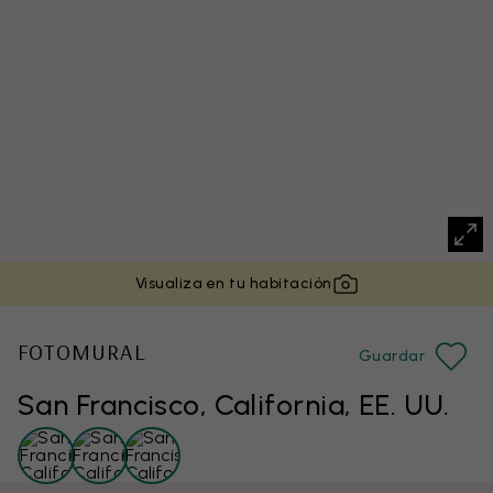
Visualiza en tu habitación
FOTOMURAL
Guardar
San Francisco, California, EE. UU.