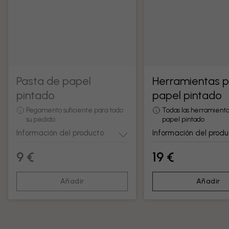
Pasta de papel
Herramientas 
pintado
papel pintado
Pegamento suficiente para todo
Todas las herramienta
su pedido
papel pintado
Información del producto
Información del produ
9 €
19 €
Añadir
Añadir