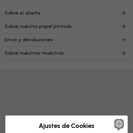
Sobre el diseño
Sobre nuestro papel pintado
Envío y devoluciones
Sobre nuestras muestras
Ajustes de Cookies