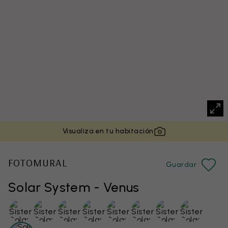
Visualiza en tu habitación
FOTOMURAL
Guardar
Solar System - Venus