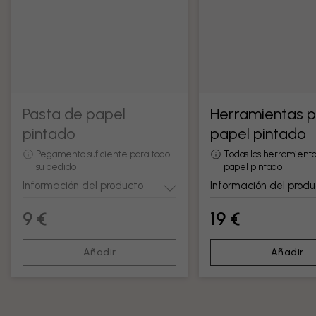
Pasta de papel
Herramientas 
pintado
papel pintado
Pegamento suficiente para todo
Todas las herramienta
su pedido
papel pintado
Información del producto
Información del produ
9 €
19 €
Añadir
Añadir