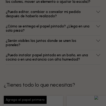
los colores, mover un elemento o ajustar la escala)?
¿Puedo editar, cambiar o cancelar mi pedido
después de haberlo realizado?
¿Cómo se entrega el papel pintado? ¿Llega en una
sola pieza?
¿Serán visibles las juntas donde se unen los
paneles?
¿Puedo instalar papel pintado en un baño, en una
cocina o en una estancia con alta humedad?
¿Tienes todo lo que necesitas?
Agrega el papel primero