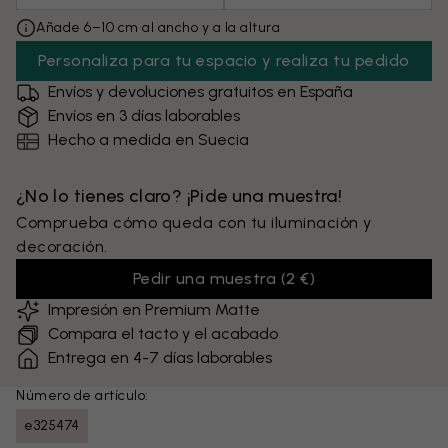
Añade 6–10 cm al ancho y a la altura
Personaliza para tu espacio y realiza tu pedido
Envíos y devoluciones gratuitos en España
Envíos en 3 días laborables
Hecho a medida en Suecia
¿No lo tienes claro? ¡Pide una muestra!
Comprueba cómo queda con tu iluminación y
decoración.
Pedir una muestra
(
2 €
)
Impresión en Premium Matte
Compara el tacto y el acabado
Entrega en 4-7 días laborables
Número de artículo:
e325474