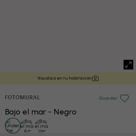
Visualiza en tu habitación
FOTOMURAL
Guardar
Bajo el mar - Negro