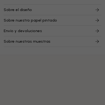
Sobre el diseño
Sobre nuestro papel pintado
Envío y devoluciones
Sobre nuestras muestras