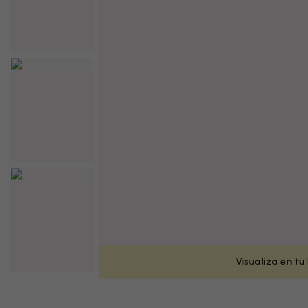
Visualiza en tu