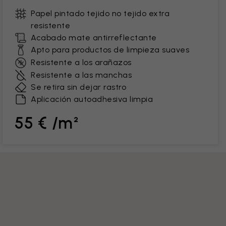
Papel pintado tejido no tejido extra
resistente
Acabado mate antirreflectante
Apto para productos de limpieza suaves
Resistente a los arañazos
Resistente a las manchas
Se retira sin dejar rastro
Aplicación autoadhesiva limpia
55 € /m²