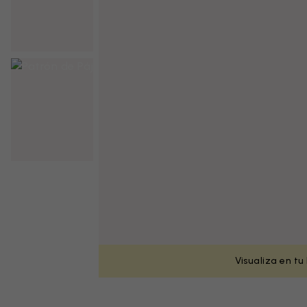
Visualiza en tu