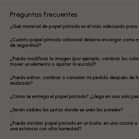
Preguntas frecuentes
¿Qué material de papel pintado es el más adecuado para 
¿Cuánto papel pintado adicional debería encargar como 
de seguridad?
¿Puedo modificar la imagen (por ejemplo, cambiar los color
mover un elemento o ajustar la escala)?
¿Puedo editar, cambiar o cancelar mi pedido después de h
realizado?
¿Cómo se entrega el papel pintado? ¿Llega en una sola pi
¿Serán visibles las juntas donde se unen los paneles?
¿Puedo instalar papel pintado en un baño, en una cocina o
una estancia con alta humedad?