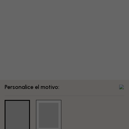
Personalice el motivo: