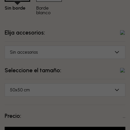
Sin borde
Borde
blanco
Elija accesorios:
Sin accesorios
Seleccione el tamaño:
50x50 cm
Precio:
...