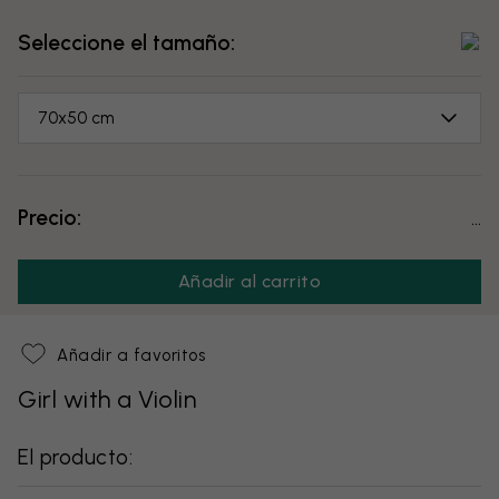
Seleccione el tamaño:
70x50 cm
Precio:
...
Añadir al carrito
Añadir a favoritos
Girl with a Violin
El producto: