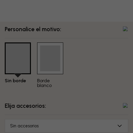
Personalice el motivo:
Sin borde
Borde
blanco
Elija accesorios:
Sin accesorios